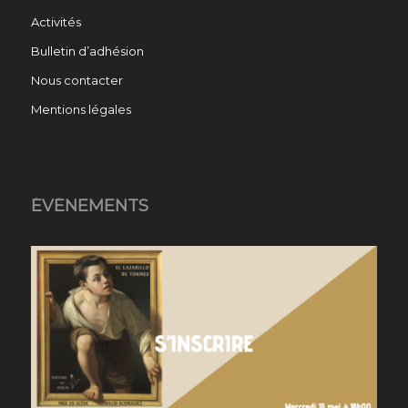
Activités
Bulletin d’adhésion
Nous contacter
Mentions légales
ÉVÉNEMENTS