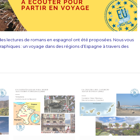
 des lectures de romans en espagnol ont été proposées. Nous vous
aphiques : un voyage dans des régions d’Espagne à travers des