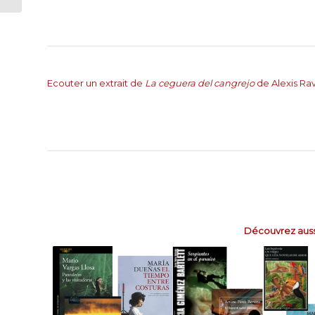
Ecouter un extrait de
La ceguera del cangrejo
de Alexis Ra
Découvrez aussi