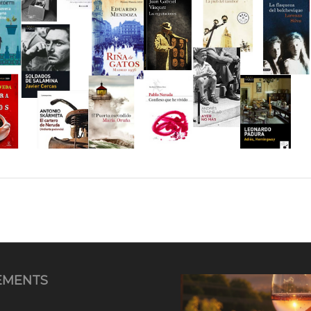
EMENTS