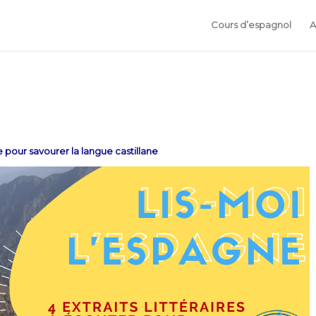
Cours d’espagnol
A
 pour savourer la langue castillane