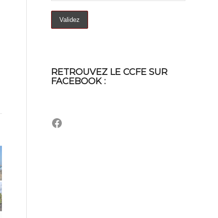
RETROUVEZ LE CCFE SUR
FACEBOOK :
Facebook