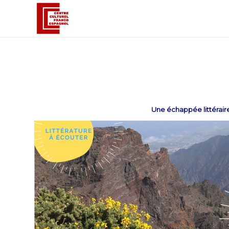
Une échappée littéraire