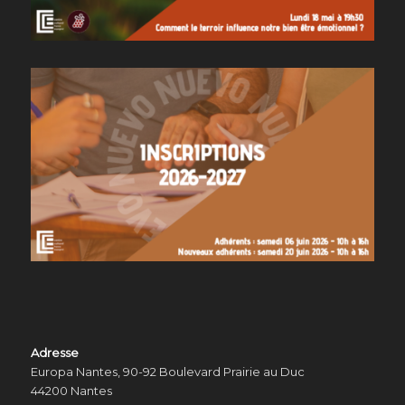
Adresse
Europa Nantes, 90-92 Boulevard Prairie au Duc
44200 Nantes