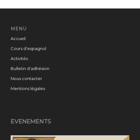
MENU
Accueil
Cours d’espagnol
Activités
Bulletin d’adhésion
Nous contacter
Mentions légales
ÉVÉNEMENTS