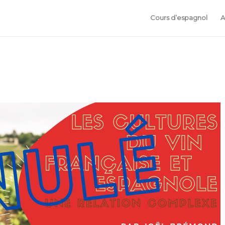
Cours d’espagnol
A