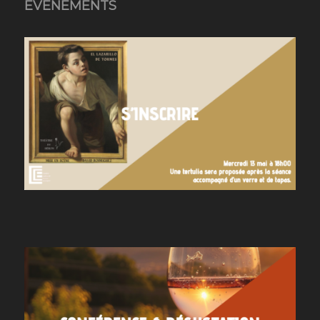
ÉVÉNEMENTS