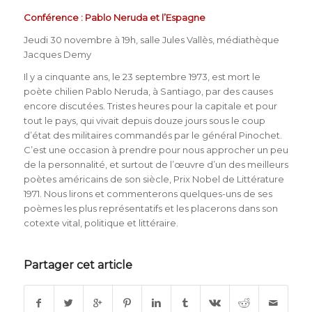
Conférence : Pablo Neruda et l’Espagne
Jeudi 30 novembre à 19h, salle Jules Vallès, médiathèque
Jacques Demy
Il y a cinquante ans, le 23 septembre 1973, est mort le
poète chilien Pablo Neruda, à Santiago, par des causes
encore discutées. Tristes heures pour la capitale et pour
tout le pays, qui vivait depuis douze jours sous le coup
d’état des militaires commandés par le général Pinochet.
C’est une occasion à prendre pour nous approcher un peu
de la personnalité, et surtout de l’œuvre d’un des meilleurs
poètes américains de son siècle, Prix Nobel de Littérature
1971. Nous lirons et commenterons quelques-uns de ses
poèmes les plus représentatifs et les placerons dans son
cotexte vital, politique et littéraire.
Partager cet article