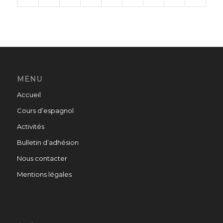
MENU
Accueil
Cours d’espagnol
Activités
Bulletin d’adhésion
Nous contacter
Mentions légales