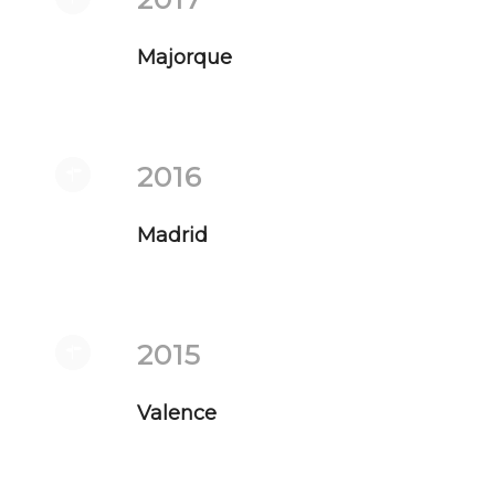
Majorque
2016
Madrid
2015
Valence