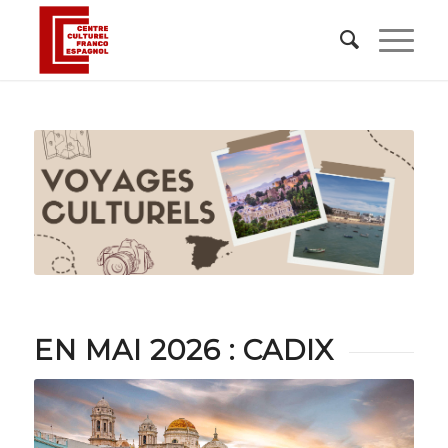
EN MAI 2026 : CADIX