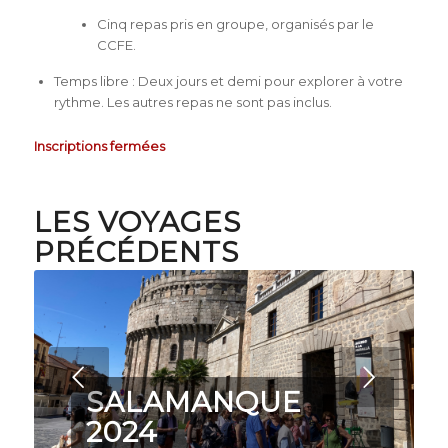
Cinq repas pris en groupe, organisés par le
CCFE.
Temps libre : Deux jours et demi pour explorer à votre
rythme. Les autres repas ne sont pas inclus.
Inscriptions fermées
LES VOYAGES
PRÉCÉDENTS
Suivant
SALAMANQUE
2024