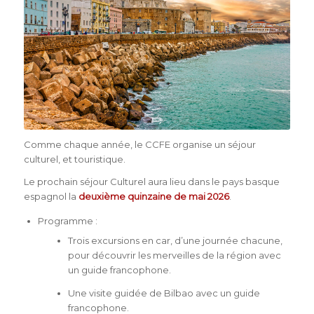
Comme chaque année, le CCFE organise un séjour
culturel, et touristique.
Le prochain séjour Culturel aura lieu dans le pays basque
espagnol la
deuxième quinzaine de mai 2026
.
Programme :
Trois excursions en car, d’une journée chacune,
pour découvrir les merveilles de la région avec
un guide francophone.
Une visite guidée de Bilbao avec un guide
francophone.