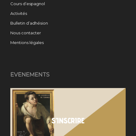
Cours d’espagnol
Activités
Bulletin d’adhésion
Nous contacter
Mentions légales
ÉVÉNEMENTS