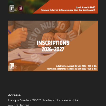
Adresse
Europa Nantes, 90-92 Boulevard Prairie au Duc
44200 Nantes