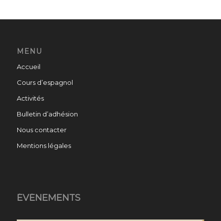
MENU
Accueil
Cours d’espagnol
Activités
Bulletin d’adhésion
Nous contacter
Mentions légales
ÉVÉNEMENTS