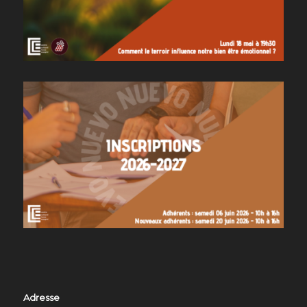
Adresse