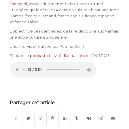
Espagnol
, association membre du Centre Culturel
Européen qui fédère les 4 centres culturels binationaux de
Nantes : franco allemand, franco anglais, franco espagnol
et franco italien.
L’objectif de ces centres est de faire découvrir aux Nantais
une autre culture européenne.
Une interview réalisée par Pauline Colin.
Ecouter le
podcast « L’invité d’actualité »
du 21/05/2015
Partager cet article