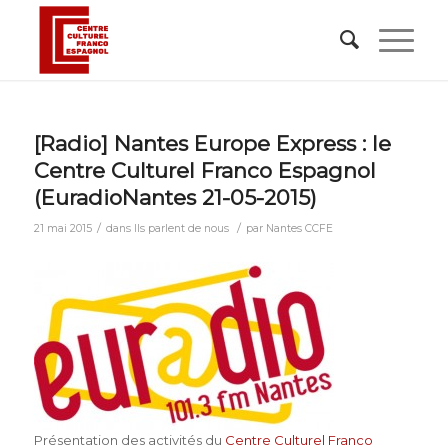
[Radio] Nantes Europe Express : le
Centre Culturel Franco Espagnol
(EuradioNantes 21-05-2015)
/
/
21 mai 2015
dans
Ils parlent de nous
par
Nantes CCFE
Présentation des activités du
Centre Culturel Franco