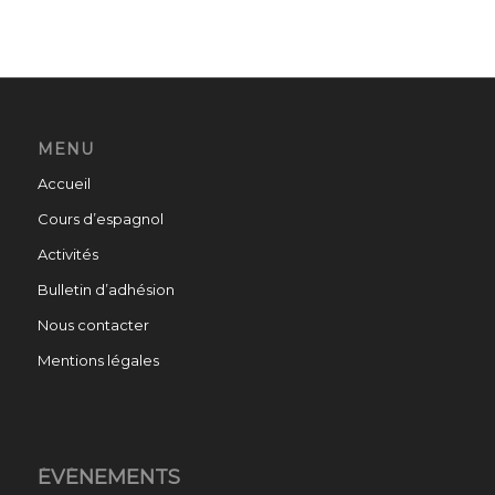
MENU
Accueil
Cours d’espagnol
Activités
Bulletin d’adhésion
Nous contacter
Mentions légales
ÉVÉNEMENTS