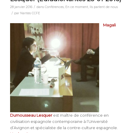
/
28 janvier 2016
dans
Conférences
,
En ce moment
,
Ils parlent de nous
/
par
Nantes CCFE
Magali
Dumousseau Lesquer
est maître de conférence en
civilisation espagnole contemporaine à l’Université
d’Avignon et spécialiste de la contre-culture espagnole.