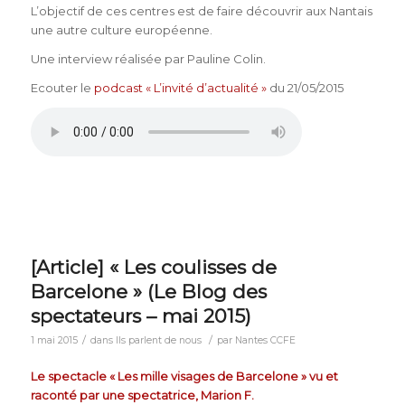
L’objectif de ces centres est de faire découvrir aux Nantais
une autre culture européenne.
Une interview réalisée par Pauline Colin.
Ecouter le
podcast « L’invité d’actualité »
du 21/05/2015
[Article] « Les coulisses de
Barcelone » (Le Blog des
spectateurs – mai 2015)
/
/
1 mai 2015
dans
Ils parlent de nous
par
Nantes CCFE
Le spectacle « Les mille visages de Barcelone » vu et
raconté par une spectatrice, Marion F.