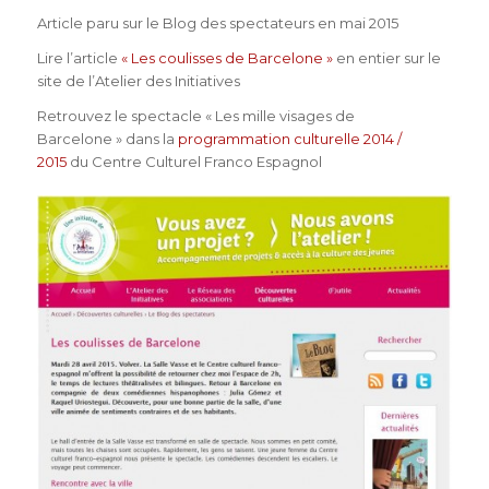
Article paru sur le Blog des spectateurs en mai 2015
Lire l’article
« Les coulisses de Barcelone »
en entier sur le
site de l’Atelier des Initiatives
Retrouvez le spectacle « Les mille visages de
Barcelone » dans la
programmation culturelle 2014 /
2015
du Centre Culturel Franco Espagnol