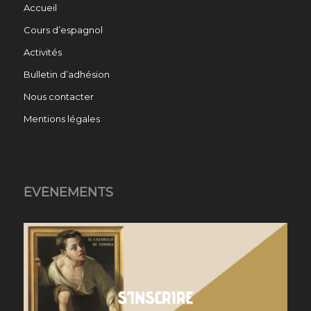
Accueil
Cours d’espagnol
Activités
Bulletin d’adhésion
Nous contacter
Mentions légales
ÉVÉNEMENTS