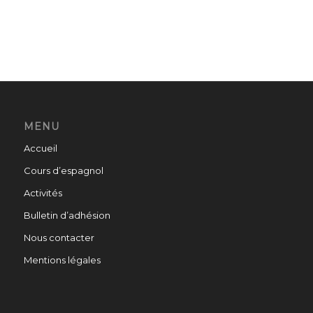
MENU
Accueil
Cours d’espagnol
Activités
Bulletin d’adhésion
Nous contacter
Mentions légales