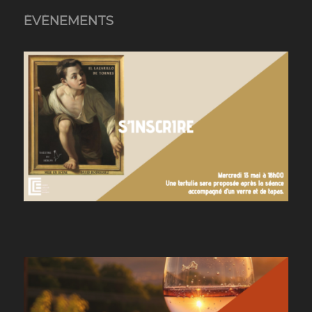
ÉVÉNEMENTS