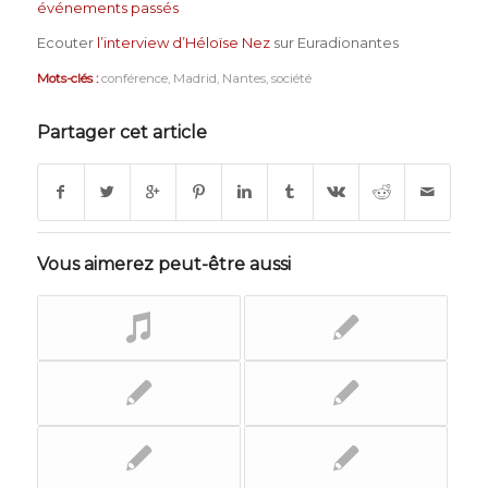
événements passés
Ecouter
l’interview d’Héloïse Nez
sur Euradionantes
Mots-clés :
conférence
,
Madrid
,
Nantes
,
société
Partager cet article
Vous aimerez peut-être aussi