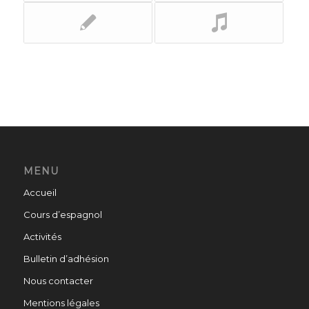
MENU
Accueil
Cours d’espagnol
Activités
Bulletin d’adhésion
Nous contacter
Mentions légales