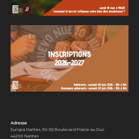
Adresse
Europa Nantes, 90-92 Boulevard Prairie au Duc
44200 Nantes