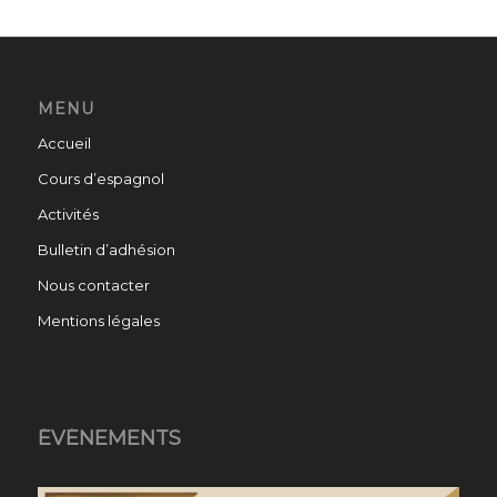
MENU
Accueil
Cours d’espagnol
Activités
Bulletin d’adhésion
Nous contacter
Mentions légales
ÉVÉNEMENTS