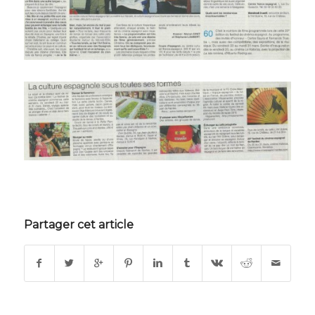
Partager cet article