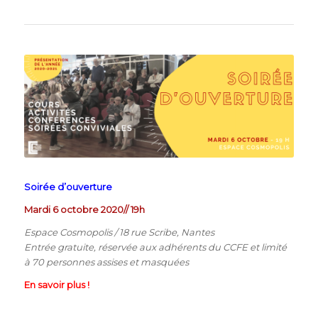
Soirée d’ouverture
Mardi 6 octobre 2020// 19h
Espace Cosmopolis /
18 rue Scribe, Nantes
Entrée gratuite, réservée aux adhérents du CCFE et limité
à 70 personnes assises et masquées
En savoir plus !