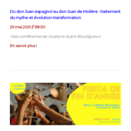
Du don Juan espagnol au don Juan de Molière : traitement
du mythe et évolution-transformation
25 mai 2021 // 16h30
Visio-conférence de Jocelyne Aubé-Bourligueux
En savoir plus !