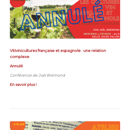
Vitivinicultures française et espagnole : une relation
complexe
Annulé
Conférence de Joël Brémond
En savoir plus !