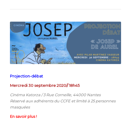
Projection-débat
Mercredi 30 septembre 2020// 18h45
Cinéma Katorza / 3 Rue Corneille, 44000 Nantes
Réservé aux adhérents du CCFE et limité à 25 personnes
masquées
En savoir plus !