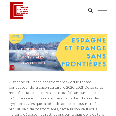
«Espagne et France sans frontières » est le thème
conducteur de la saison culturelle 2020-2021. Cette saison
met l’éclairage sur les relations, parfois amour-haine,
qu’ont entretenu ces deux pays de part et d’autre des
Pyrénées. Alors que la période actuelle nous incite à un
repli au sein de nos frontières, cette saison veut vous
inciter à dépasser les restrictions par le biais de la culture