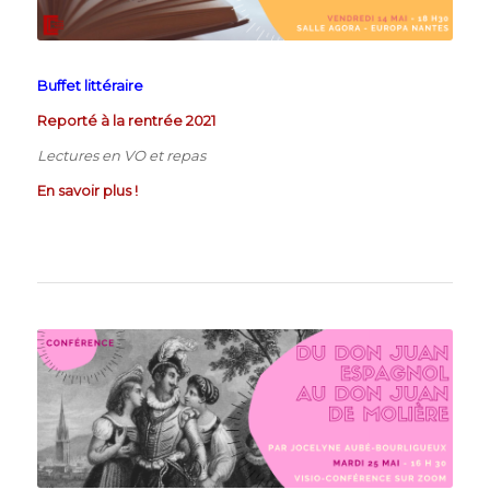
Buffet littéraire
Reporté à la rentrée 2021
Lectures en VO et repas
En savoir plus !