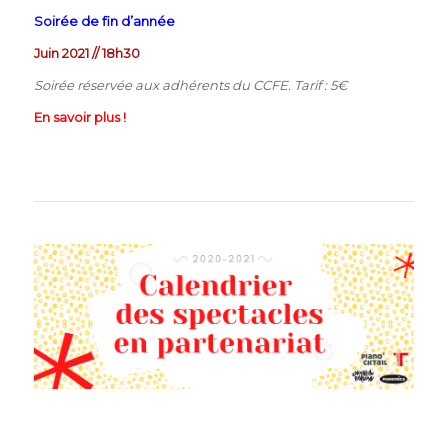
Soirée de fin d’année
Juin 2021 // 18h30
Soirée réservée aux adhérents du CCFE. Tarif : 5€
En savoir plus !