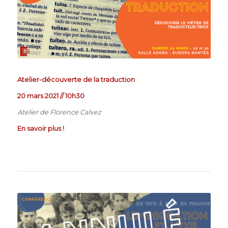
Atelier-découverte de la traduction
20 mars 2021 // 10h30
Atelier de Florence Calvez
En savoir plus !