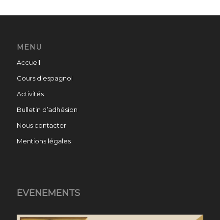
MENU
Accueil
Cours d’espagnol
Activités
Bulletin d’adhésion
Nous contacter
Mentions légales
ÉVÉNEMENTS