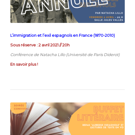
L’immigration et l’exil espagnols en France (1870-2010)
Sous réserve : 2 avril 2021 // 20h
Conférence de Natacha Lillo (Université de Paris Diderot)
En savoir plus !