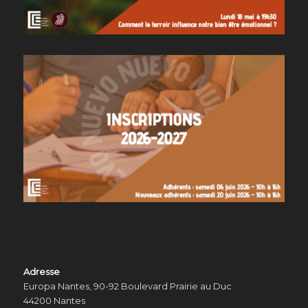
Adresse
Europa Nantes, 90-92 Boulevard Prairie au Duc
44200 Nantes