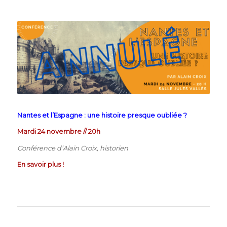
Nantes et l’Espagne : une histoire presque oubliée ?
Mardi 24 novembre // 20h
Conférence d’Alain Croix, historien
En savoir plus !