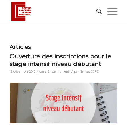
Articles
Ouverture des inscriptions pour le
stage intensif niveau débutant
/
/
12 décembre 2017
dans
En ce moment
par
Nantes CCFE