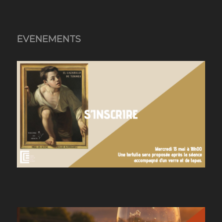
ÉVÉNEMENTS