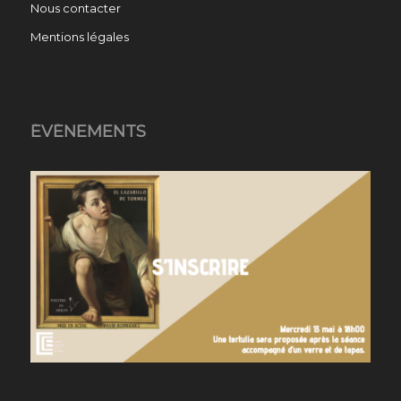
Nous contacter
Mentions légales
ÉVÉNEMENTS