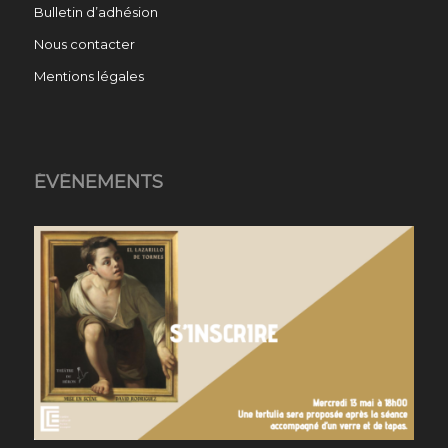
Bulletin d’adhésion
Nous contacter
Mentions légales
ÉVÉNEMENTS