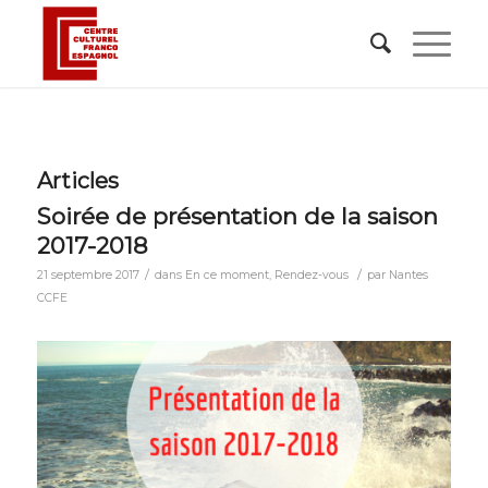
Articles
Soirée de présentation de la saison
2017-2018
/
/
21 septembre 2017
dans
En ce moment
,
Rendez-vous
par
Nantes
CCFE