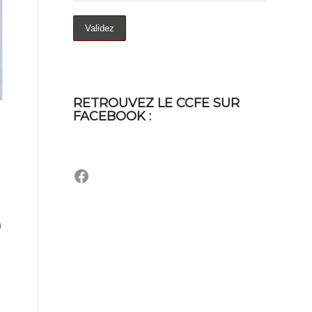
RETROUVEZ LE CCFE SUR
FACEBOOK :
Facebook
u