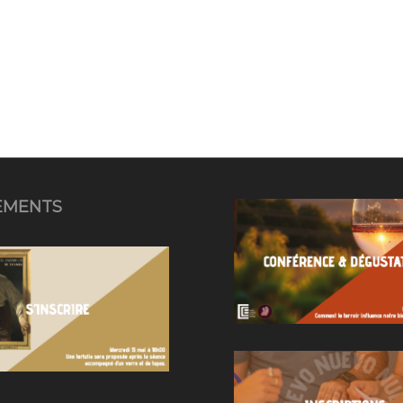
EMENTS