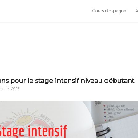
Cours d’espagnol
A
ons pour le stage intensif niveau débutant
Nantes CCFE