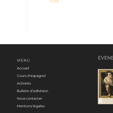
CCFE.
ÉVÉN
MENU
Accueil
Cours d’espagnol
Activités
Bulletin d’adhésion
Nous contacter
Mentions légales