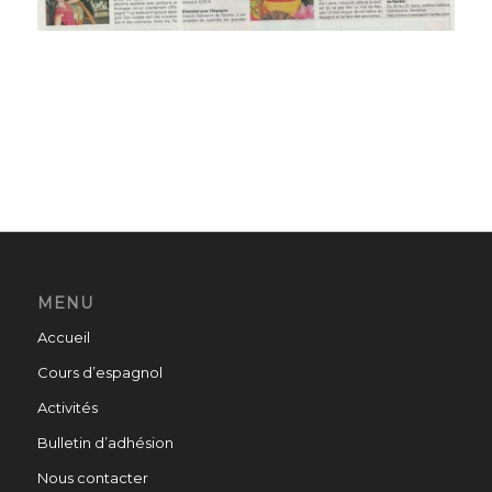
MENU
Accueil
Cours d’espagnol
Activités
Bulletin d’adhésion
Nous contacter