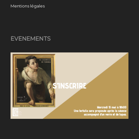
Mentions légales
ÉVÉNEMENTS