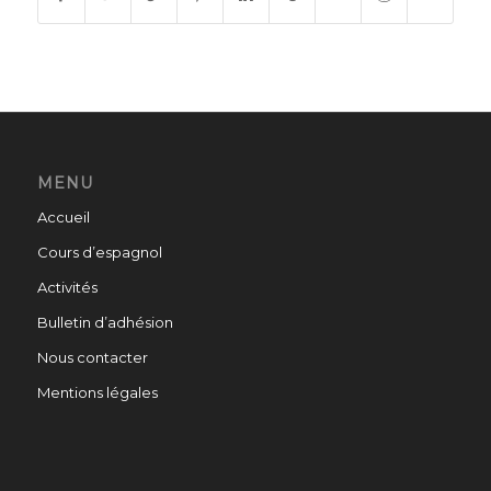
MENU
Accueil
Cours d’espagnol
Activités
Bulletin d’adhésion
Nous contacter
Mentions légales