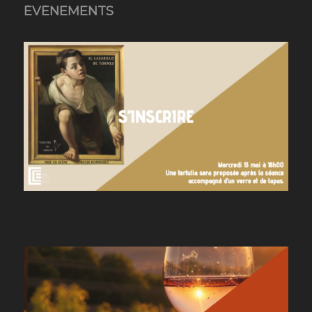
ÉVÉNEMENTS