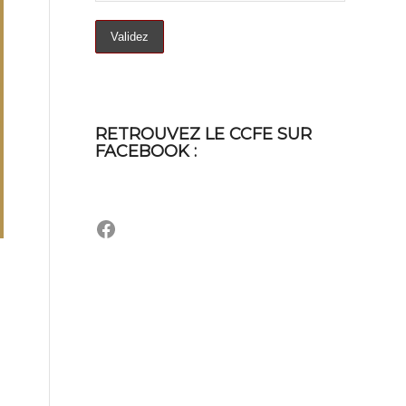
RETROUVEZ LE CCFE SUR
FACEBOOK :
Facebook
e