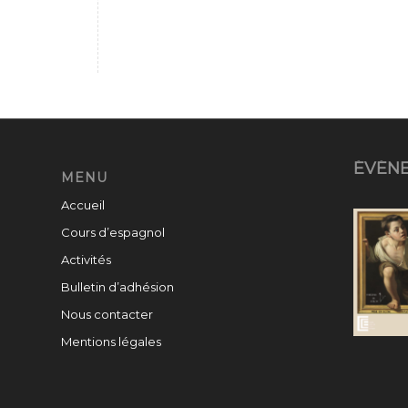
ÉVÉN
MENU
Accueil
Cours d’espagnol
Activités
Bulletin d’adhésion
Nous contacter
Mentions légales