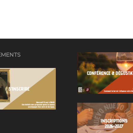
EMENTS