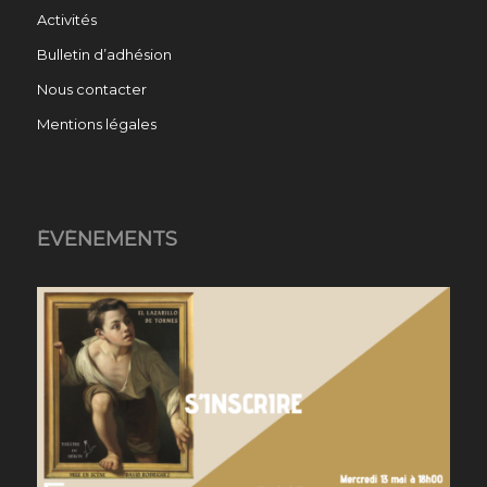
Activités
Bulletin d’adhésion
Nous contacter
Mentions légales
ÉVÉNEMENTS