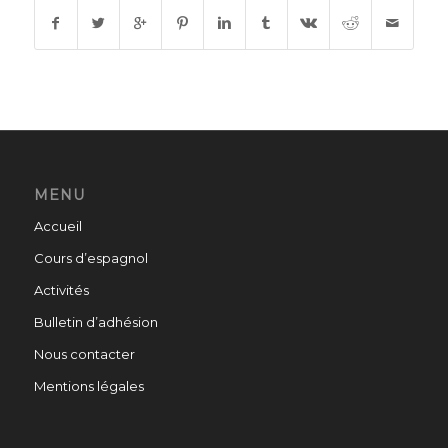
MENU
Accueil
Cours d’espagnol
Activités
Bulletin d’adhésion
Nous contacter
Mentions légales