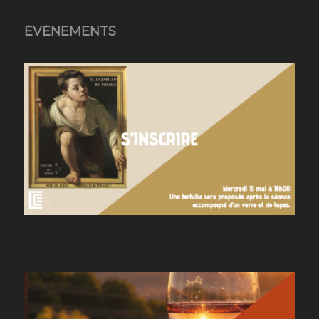
ÉVÉNEMENTS