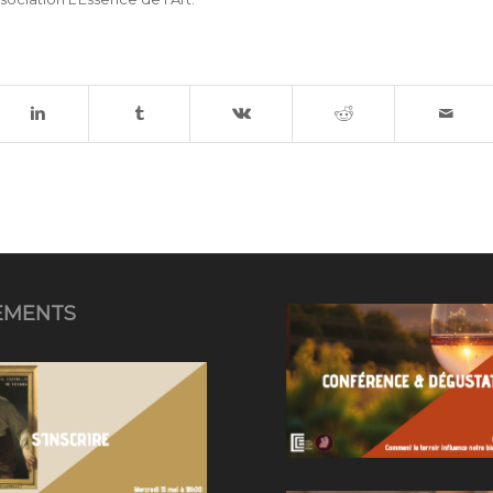
EMENTS