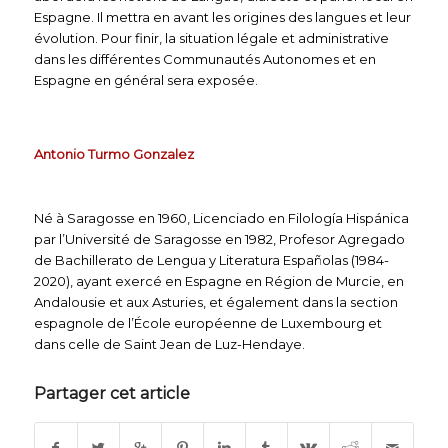
Espagne. Il mettra en avant les origines des langues et leur
évolution. Pour finir, la situation légale et administrative
dans les différentes Communautés Autonomes et en
Espagne en général sera exposée.
.
.
Antonio Turmo Gonzalez
.
Né à Saragosse en 1960, Licenciado en Filología Hispánica
par l’Université de Saragosse en 1982, Profesor Agregado
de Bachillerato de Lengua y Literatura Españolas (1984-
2020), ayant exercé en Espagne en Région de Murcie, en
Andalousie et aux Asturies, et également dans la section
espagnole de l’École européenne de Luxembourg et
dans celle de Saint Jean de Luz-Hendaye.
Partager cet article