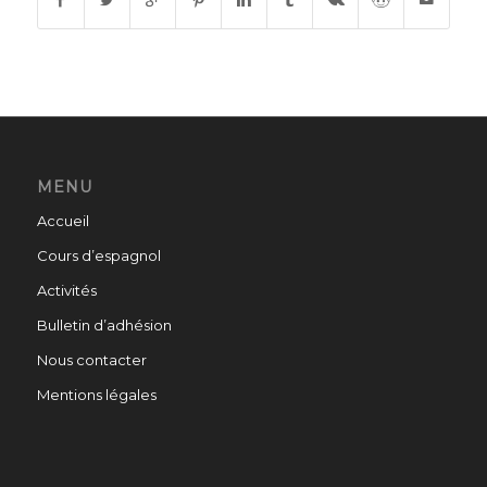
MENU
Accueil
Cours d’espagnol
Activités
Bulletin d’adhésion
Nous contacter
Mentions légales