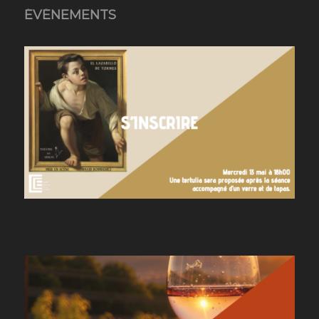
ÉVÉNEMENTS