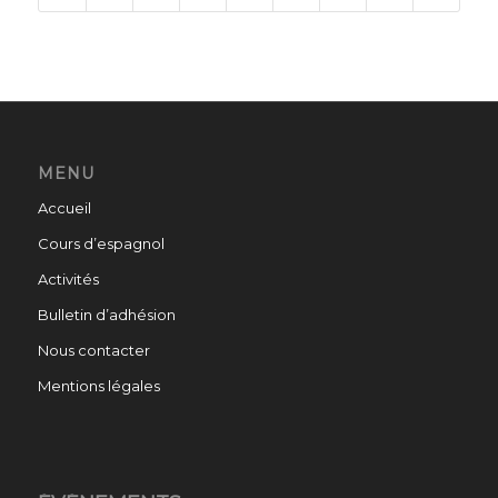
MENU
Accueil
Cours d’espagnol
Activités
Bulletin d’adhésion
Nous contacter
Mentions légales