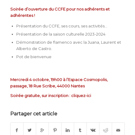
Soirée d’ouverture du CCFE pour nos adhérents et
adhérentes !
Présentation du CCFE, ses cours, ses activités…
Présentation de la saison culturelle 2023-2024
Démonstration de flamenco avec la Juana, Laurent et
Alberto de Castro.
Pot de bienvenue
Mercredi 4 octobre, 19h00 à l’Espace Cosmopolis,
passage, 18 Rue Scribe, 44000 Nantes
Soirée gratuite, sur inscription : cliquez-ici
Partager cet article