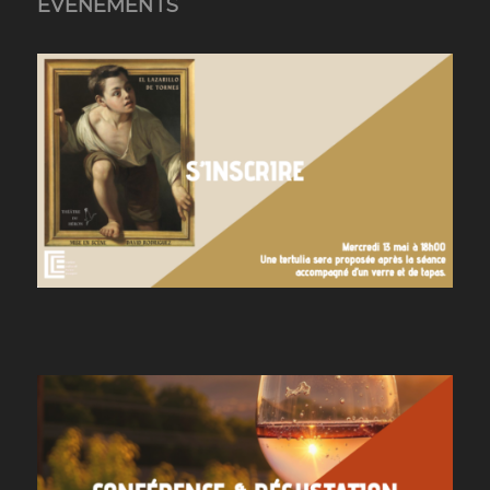
ÉVÉNEMENTS