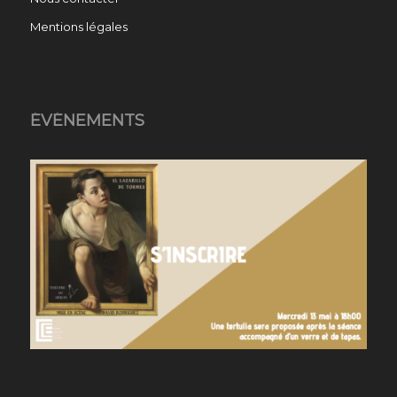
Mentions légales
ÉVÉNEMENTS