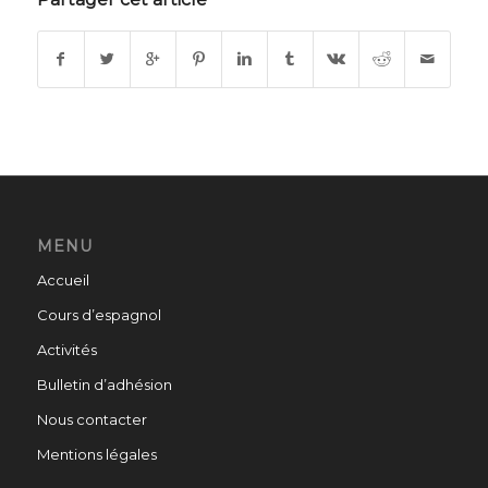
MENU
Accueil
Cours d’espagnol
Activités
Bulletin d’adhésion
Nous contacter
Mentions légales