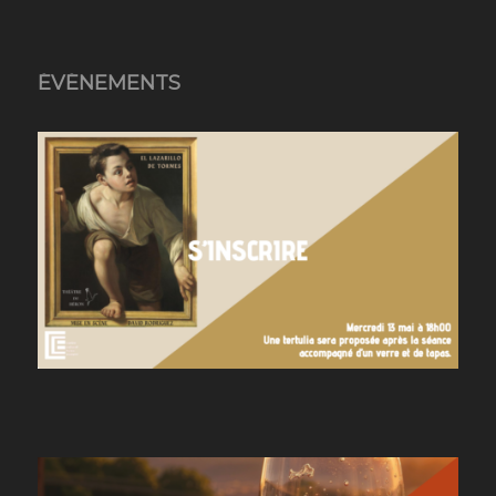
ÉVÉNEMENTS