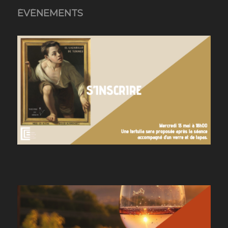
ÉVÉNEMENTS