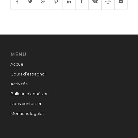
MENU
Accueil
Cours d’espagnol
Activités
Bulletin d’adhésion
Nous contacter
Mentions légales