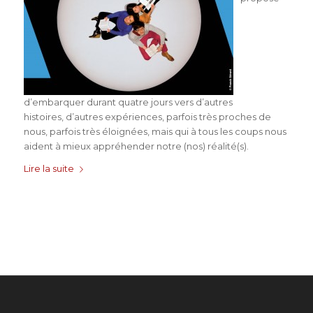
d’embarquer durant quatre jours vers d’autres
histoires, d’autres expériences, parfois très proches de
nous, parfois très éloignées, mais qui à tous les coups nous
aident à mieux appréhender notre (nos) réalité(s).
Lire la suite