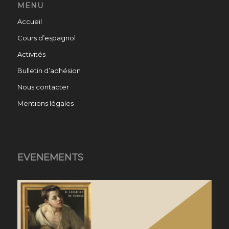
MENU
Accueil
Cours d’espagnol
Activités
Bulletin d’adhésion
Nous contacter
Mentions légales
ÉVÉNEMENTS