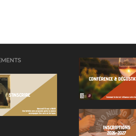
EMENTS