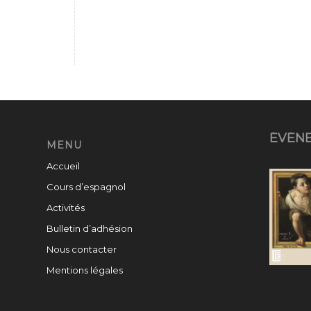
ÉVÉN
MENU
Accueil
Cours d’espagnol
Activités
Bulletin d’adhésion
Nous contacter
Mentions légales