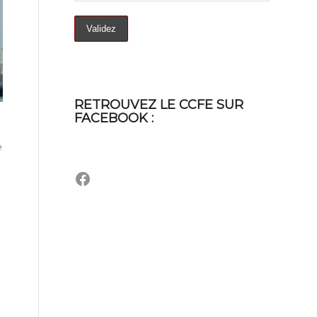
RETROUVEZ LE CCFE SUR
FACEBOOK :
e
Facebook