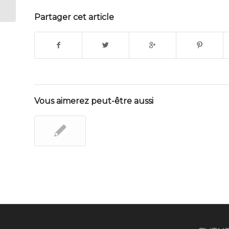
Partager cet article
Vous aimerez peut-être aussi