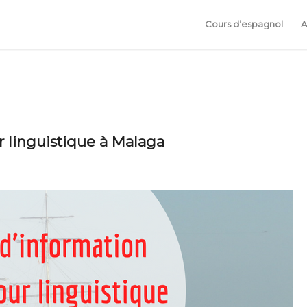
Cours d’espagnol
A
r linguistique à Malaga