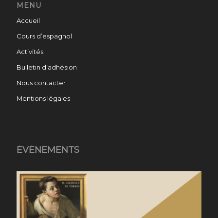
MENU
Accueil
Cours d’espagnol
Activités
Bulletin d’adhésion
Nous contacter
Mentions légales
ÉVÉNEMENTS