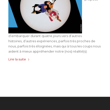
d’embarquer durant quatre jours vers d’autres
histoires, d’autres expériences, parfois très proches de
nous, parfois très éloignées, mais qui à tous les coups nous
aident à mieux appréhender notre (nos) réalité(s).
Lire la suite