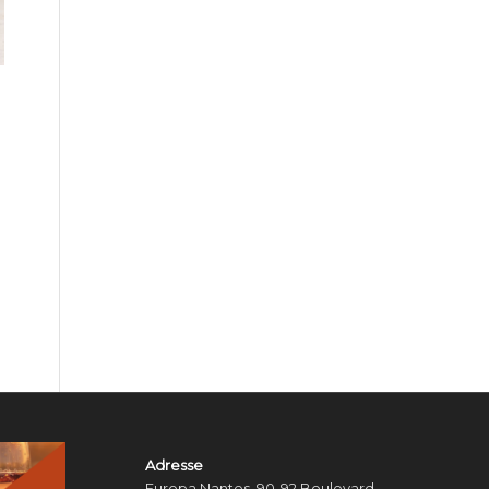
Adresse
Europa Nantes, 90-92 Boulevard