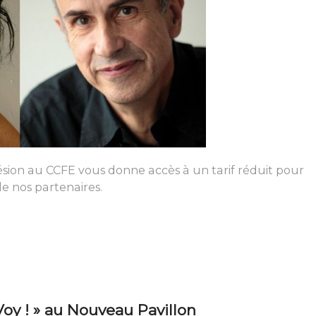
ion au CCFE vous donne accès à un tarif réduit pour
de nos partenaires.
Voy ! » au Nouveau Pavillon