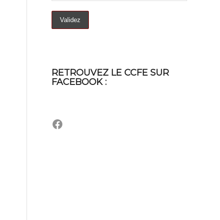
RETROUVEZ LE CCFE SUR
FACEBOOK :
Facebook