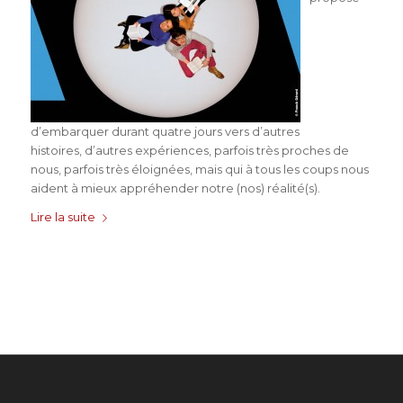
d’embarquer durant quatre jours vers d’autres
histoires, d’autres expériences, parfois très proches de
nous, parfois très éloignées, mais qui à tous les coups nous
aident à mieux appréhender notre (nos) réalité(s).
Lire la suite