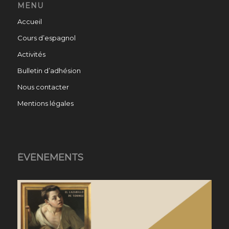
MENU
Accueil
Cours d’espagnol
Activités
Bulletin d’adhésion
Nous contacter
Mentions légales
ÉVÉNEMENTS