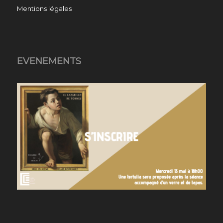
Mentions légales
ÉVÉNEMENTS