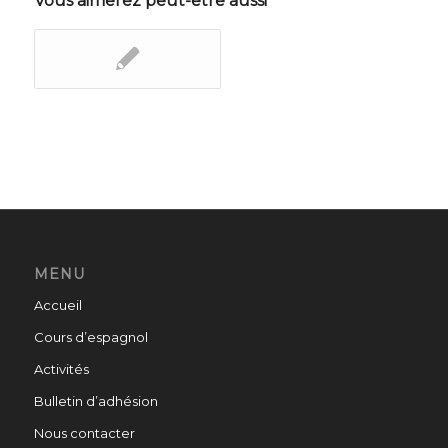
Vous aimerez peut-être aussi
MENU
Accueil
Cours d’espagnol
Activités
Bulletin d’adhésion
Nous contacter