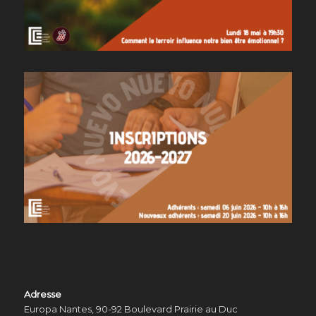
Adresse
Europa Nantes, 90-92 Boulevard Prairie au Duc