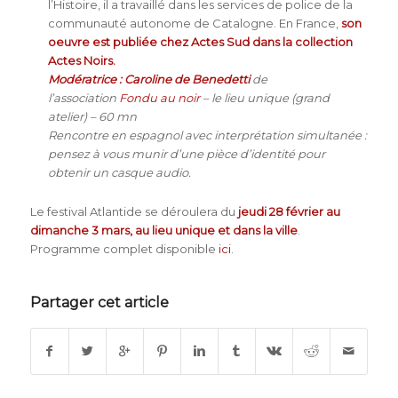
l’Histoire, il a travaillé dans les services de police de la
communauté autonome de Catalogne. En France,
son
oeuvre est publiée chez Actes Sud dans la collection
Actes Noirs.
Modératrice : Caroline de Benedetti
de
l’association
Fondu au noir
– le
lieu unique (grand
atelier) – 60 mn
Rencontre en espagnol avec interprétation simultanée :
pensez à vous munir d’une pièce d’identité pour
obtenir un casque audio.
Le festival Atlantide se déroulera du
jeudi 28 février au
dimanche 3 mars, au lieu unique et dans la ville
.
Programme complet disponible
ici
.
Partager cet article