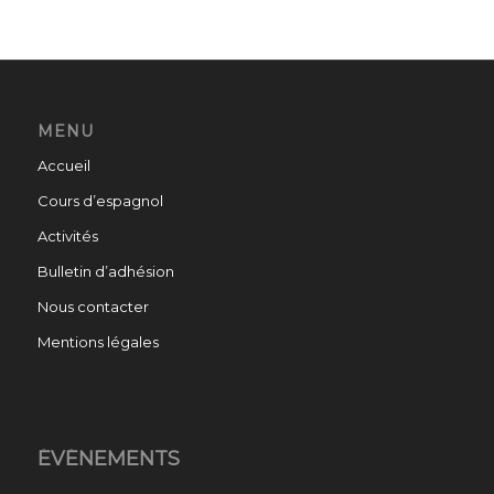
MENU
Accueil
Cours d’espagnol
Activités
Bulletin d’adhésion
Nous contacter
Mentions légales
ÉVÉNEMENTS