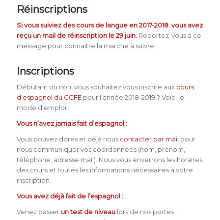
Réinscriptions
Si vous suiviez des cours de langue en 2017-2018
,
vous avez
reçu un mail de réinscription le 29 juin.
Reportez-vous à ce
message pour connaitre la marche à suivre.
Inscriptions
Débutant ou non, vous souhaitez vous inscrire aux
cours
d’espagnol du CCFE
pour l’année 2018-2019 ? Voici le
mode d’emploi :
Vous n’avez jamais fait d’espagnol :
Vous pouvez dores et déjà nous
contacter par mail
pour
nous communiquer vos coordonnées (nom, prénom,
téléphone, adresse mail). Nous vous enverrons les horaires
des cours et toutes les informations nécessaires à votre
inscription.
Vous avez déjà fait de l’espagnol :
Venez passer
un test de niveau
lors de nos portes