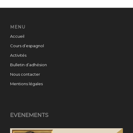
MENU
Accueil
Cours d’espagnol
Activités
Bulletin d’adhésion
Nous contacter
Mentions légales
ÉVÉNEMENTS