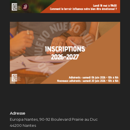
Adresse
Europa Nantes, 90-92 Boulevard Prairie au Duc
44200 Nantes