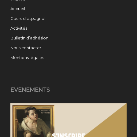
Accueil
Cours d’espagnol
Activités
Bulletin d’adhésion
Nous contacter
Mentions légales
ÉVÉNEMENTS