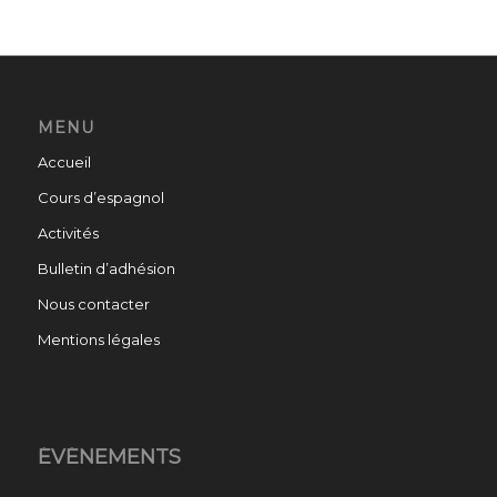
MENU
Accueil
Cours d’espagnol
Activités
Bulletin d’adhésion
Nous contacter
Mentions légales
ÉVÉNEMENTS