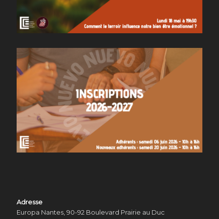
Adresse
Europa Nantes, 90-92 Boulevard Prairie au Duc